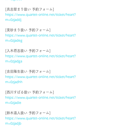
[具志堅まり扱い 予約フォーム]
https://www.quartet-online.net/ticket/heart?
m=0zjaddj
[美砂まり扱い 予約フォーム]
https://www.quartet-online.net/ticket/heart?
m=0zjadeg
[入木将志扱い 予約フォーム]
https://www.quartet-online.net/ticket/heart?
m=0zjadga
[吉田隆生扱い 予約フォーム]
https://www.quartet-online.net/ticket/heart?
m=0zjadhh
[西川すばる扱い 予約フォーム]
https://www.quartet-online.net/ticket/heart?
m=0zjadie
[鈴木温人扱い 予約フォーム]
https://www.quartet-online.net/ticket/heart?
m=0zjadjb