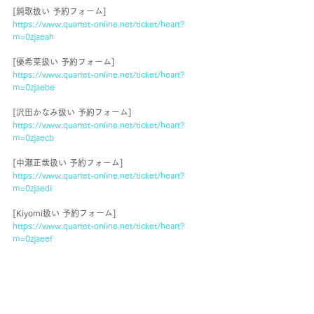
[純歌扱い 予約フォーム]
https://www.quartet-online.net/ticket/heart?
m=0zjaeah
[優希菜扱い 予約フォーム]
https://www.quartet-online.net/ticket/heart?
m=0zjaebe
[沢田かなみ扱い 予約フォーム]
https://www.quartet-online.net/ticket/heart?
m=0zjaecb
[中瀬正哉扱い 予約フォーム]
https://www.quartet-online.net/ticket/heart?
m=0zjaedi
[Kiyomi扱い 予約フォーム]
https://www.quartet-online.net/ticket/heart?
m=0zjaeef
[青山月乃扱い 予約フォーム]
https://www.quartet-online.net/ticket/heart?
m=0zjaefc