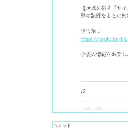
【達城久裕著『サイ
撃の記録をもとに短
予告編：
https://youtu.be
今後の情報をお楽し
コメント