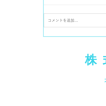
コメントを追加…
株